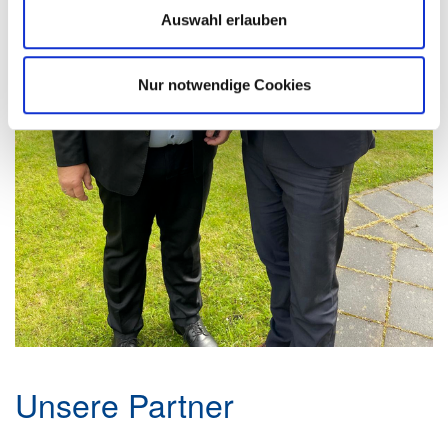
Auswahl erlauben
Nur notwendige Cookies
Unsere Partner