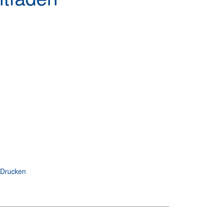
Drucken