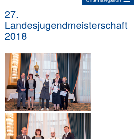
27.
Landesjugendmeisterschaft
2018