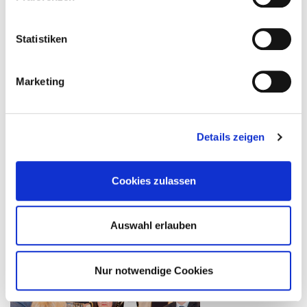
Statistiken
Marketing
Details zeigen
Cookies zulassen
Auswahl erlauben
Nur notwendige Cookies