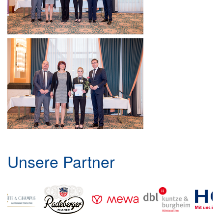
Unsere Partner