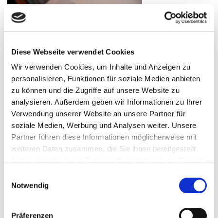
Diese Webseite verwendet Cookies
Wir verwenden Cookies, um Inhalte und Anzeigen zu
personalisieren, Funktionen für soziale Medien anbieten
zu können und die Zugriffe auf unsere Website zu
analysieren. Außerdem geben wir Informationen zu Ihrer
Verwendung unserer Website an unsere Partner für
soziale Medien, Werbung und Analysen weiter. Unsere
Partner führen diese Informationen möglicherweise mit
weiteren Daten zusammen, die Sie ihnen bereitgestellt
haben oder die sie im Rahmen Ihrer Nutzung der Dienste
gesammelt haben.
Einwilligungsauswahl
Notwendig
Präferenzen