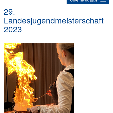
29.
Landesjugendmeisterschaft
2023