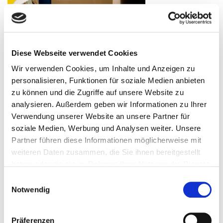
Diese Webseite verwendet Cookies
Wir verwenden Cookies, um Inhalte und Anzeigen zu
personalisieren, Funktionen für soziale Medien anbieten
zu können und die Zugriffe auf unsere Website zu
analysieren. Außerdem geben wir Informationen zu Ihrer
Verwendung unserer Website an unsere Partner für
soziale Medien, Werbung und Analysen weiter. Unsere
Partner führen diese Informationen möglicherweise mit
weiteren Daten zusammen, die Sie ihnen bereitgestellt
haben oder die sie im Rahmen Ihrer Nutzung der Dienste
gesammelt haben.
Einwilligungsauswahl
Notwendig
Präferenzen