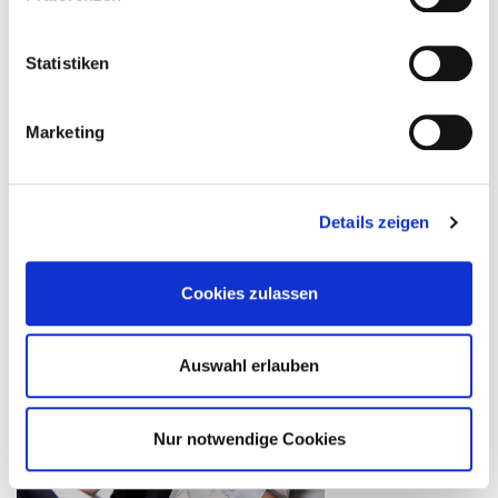
Statistiken
Marketing
Details zeigen
Cookies zulassen
Auswahl erlauben
Nur notwendige Cookies