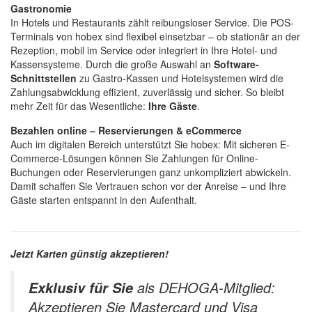
Gastronomie
In Hotels und Restaurants zählt reibungsloser Service. Die POS-
Terminals von hobex sind flexibel einsetzbar – ob stationär an der
Rezeption, mobil im Service oder integriert in Ihre Hotel- und
Kassensysteme. Durch die große Auswahl an
Software-
Schnittstellen
zu Gastro-Kassen und Hotelsystemen wird die
Zahlungsabwicklung effizient, zuverlässig und sicher. So bleibt
mehr Zeit für das Wesentliche:
Ihre Gäste
.
Bezahlen online – Reservierungen & eCommerce
Auch im digitalen Bereich unterstützt Sie hobex: Mit sicheren E-
Commerce-Lösungen können Sie Zahlungen für Online-
Buchungen oder Reservierungen ganz unkompliziert abwickeln.
Damit schaffen Sie Vertrauen schon vor der Anreise – und Ihre
Gäste starten entspannt in den Aufenthalt.
Jetzt Karten günstig akzeptieren!
als DEHOGA-Mitglied:
Exklusiv für Sie
Akzeptieren Sie Mastercard und Visa