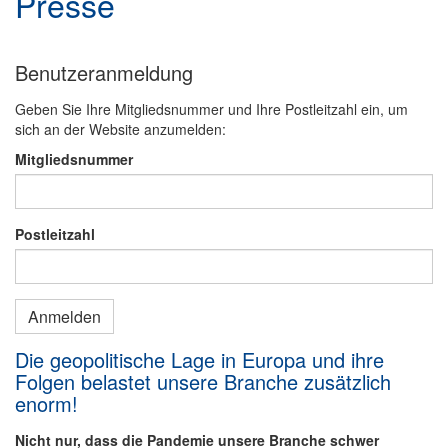
Presse
Benutzeranmeldung
Geben Sie Ihre Mitgliedsnummer und Ihre Postleitzahl ein, um
sich an der Website anzumelden:
Mitgliedsnummer
Postleitzahl
Die geopolitische Lage in Europa und ihre
Folgen belastet unsere Branche zusätzlich
enorm!
Nicht nur, dass die Pandemie unsere Branche schwer