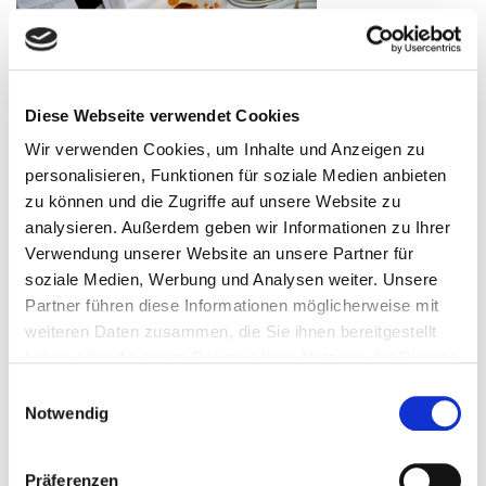
Diese Webseite verwendet Cookies
Wir verwenden Cookies, um Inhalte und Anzeigen zu
personalisieren, Funktionen für soziale Medien anbieten
zu können und die Zugriffe auf unsere Website zu
analysieren. Außerdem geben wir Informationen zu Ihrer
Verwendung unserer Website an unsere Partner für
soziale Medien, Werbung und Analysen weiter. Unsere
Partner führen diese Informationen möglicherweise mit
weiteren Daten zusammen, die Sie ihnen bereitgestellt
haben oder die sie im Rahmen Ihrer Nutzung der Dienste
gesammelt haben.
Einwilligungsauswahl
Notwendig
Präferenzen