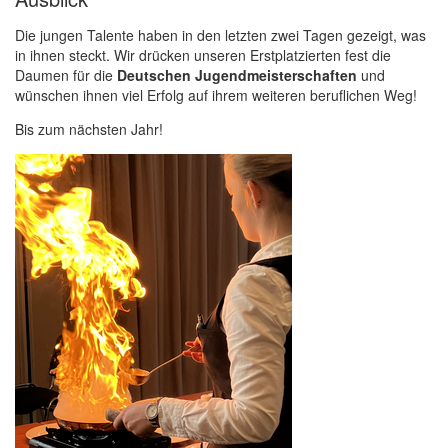
Die jungen Talente haben in den letzten zwei Tagen gezeigt, was
in ihnen steckt. Wir drücken unseren Erstplatzierten fest die
Daumen für die
Deutschen Jugendmeisterschaften
und
wünschen ihnen viel Erfolg auf ihrem weiteren beruflichen Weg!
Bis zum nächsten Jahr!