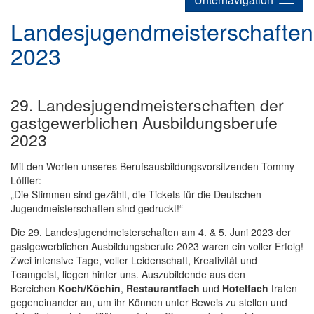
Landesjugendmeisterschaften
2023
29. Landesjugendmeisterschaften der
gastgewerblichen Ausbildungsberufe
2023
Mit den Worten unseres Berufsausbildungsvorsitzenden Tommy
Löffler:
„Die Stimmen sind gezählt, die Tickets für die Deutschen
Jugendmeisterschaften sind gedruckt!“
Die 29. Landesjugendmeisterschaften am 4. & 5. Juni 2023 der
gastgewerblichen Ausbildungsberufe 2023 waren ein voller Erfolg!
Zwei intensive Tage, voller Leidenschaft, Kreativität und
Teamgeist, liegen hinter uns. Auszubildende aus den
Bereichen
Koch/Köchin
,
Restaurantfach
und
Hotelfach
traten
gegeneinander an, um ihr Können unter Beweis zu stellen und