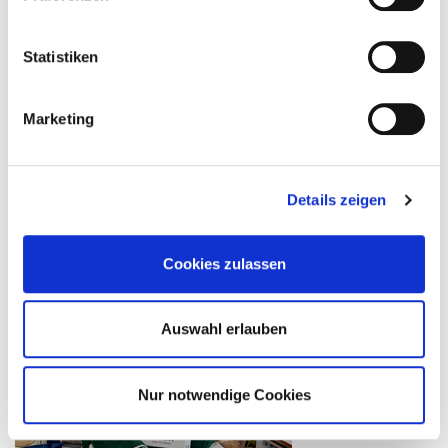
Statistiken
Marketing
Details zeigen
Cookies zulassen
Auswahl erlauben
Nur notwendige Cookies