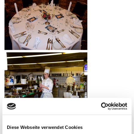
Diese Webseite verwendet Cookies