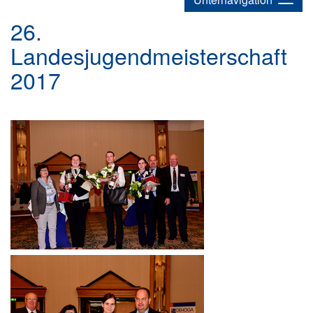
26.
Landesjugendmeisterschaft
2017