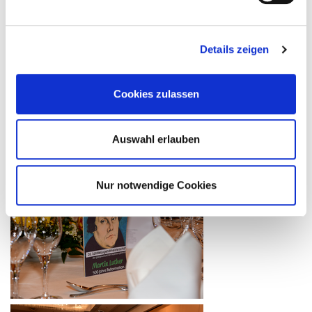
Details zeigen
Cookies zulassen
Auswahl erlauben
Nur notwendige Cookies