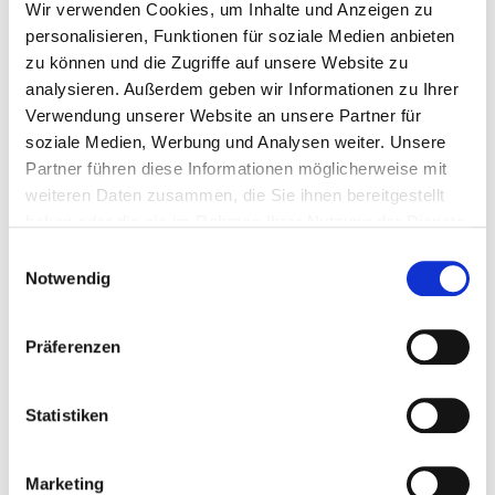
Wir verwenden Cookies, um Inhalte und Anzeigen zu
personalisieren, Funktionen für soziale Medien anbieten
zu können und die Zugriffe auf unsere Website zu
analysieren. Außerdem geben wir Informationen zu Ihrer
Verwendung unserer Website an unsere Partner für
soziale Medien, Werbung und Analysen weiter. Unsere
Partner führen diese Informationen möglicherweise mit
weiteren Daten zusammen, die Sie ihnen bereitgestellt
haben oder die sie im Rahmen Ihrer Nutzung der Dienste
gesammelt haben.
Einwilligungsauswahl
Notwendig
Präferenzen
Statistiken
Marketing