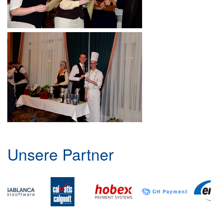
Unsere Partner