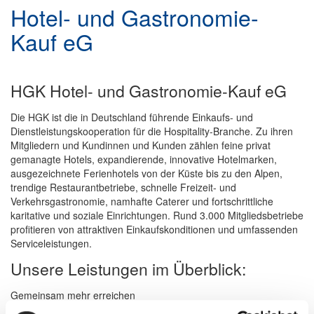
Hotel- und Gastronomie-
Kauf eG
HGK Hotel- und Gastronomie-Kauf eG
Die HGK ist die in Deutschland führende Einkaufs- und
Dienstleistungskooperation für die Hospitality-Branche. Zu ihren
Mitgliedern und Kundinnen und Kunden zählen feine privat
gemanagte Hotels, expandierende, innovative Hotelmarken,
ausgezeichnete Ferienhotels von der Küste bis zu den Alpen,
trendige Restaurantbetriebe, schnelle Freizeit- und
Verkehrsgastronomie, namhafte Caterer und fortschrittliche
karitative und soziale Einrichtungen. Rund 3.000 Mitgliedsbetriebe
profitieren von attraktiven Einkaufskonditionen und umfassenden
Serviceleistungen.
Unsere Leistungen im Überblick:
Gemeinsam mehr erreichen