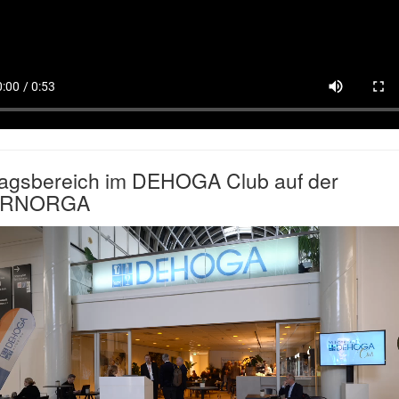
ragsbereich im DEHOGA Club auf der
ERNORGA