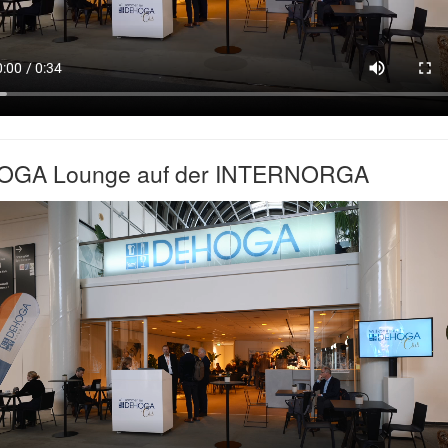
GA Lounge auf der INTERNORGA