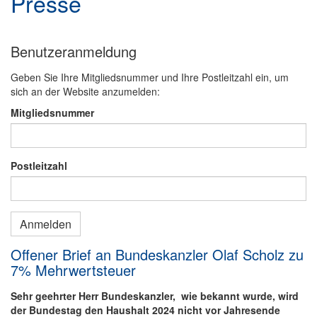
Presse
Benutzeranmeldung
Geben Sie Ihre Mitgliedsnummer und Ihre Postleitzahl ein, um
sich an der Website anzumelden:
Mitgliedsnummer
Postleitzahl
Offener Brief an Bundeskanzler Olaf Scholz zu
7% Mehrwertsteuer
Sehr geehrter Herr Bundeskanzler, wie bekannt wurde, wird
der Bundestag den Haushalt 2024 nicht vor Jahresende