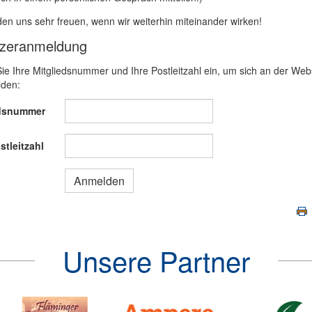
en uns sehr freuen, wenn wir weiterhin miteinander wirken!
zeranmeldung
e Ihre Mitgliedsnummer und Ihre Postleitzahl ein, um sich an der Web
den:
edsnummer
stleitzahl
Unsere Partner