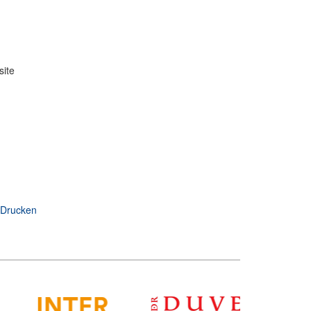
site
Drucken