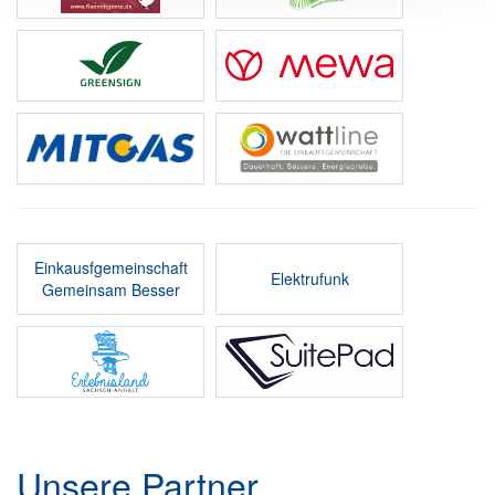
Einkausfgemeinschaft
Elektrufunk
Gemeinsam Besser
Unsere Partner