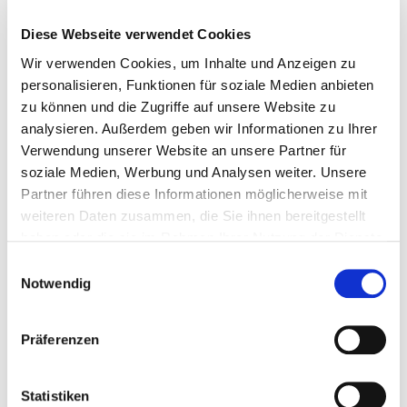
Diese Webseite verwendet Cookies
Wir verwenden Cookies, um Inhalte und Anzeigen zu
personalisieren, Funktionen für soziale Medien anbieten
zu können und die Zugriffe auf unsere Website zu
analysieren. Außerdem geben wir Informationen zu Ihrer
Verwendung unserer Website an unsere Partner für
soziale Medien, Werbung und Analysen weiter. Unsere
Partner führen diese Informationen möglicherweise mit
weiteren Daten zusammen, die Sie ihnen bereitgestellt
haben oder die sie im Rahmen Ihrer Nutzung der Dienste
gesammelt haben.
Einwilligungsauswahl
Notwendig
Präferenzen
Statistiken