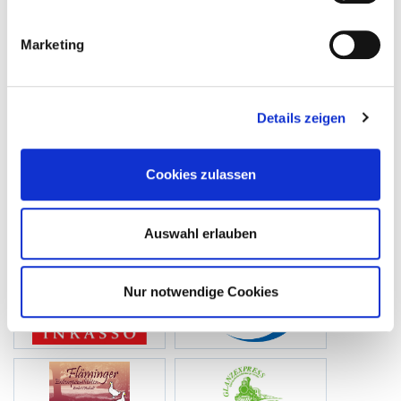
Marketing
Details zeigen
Cookies zulassen
Auswahl erlauben
Nur notwendige Cookies