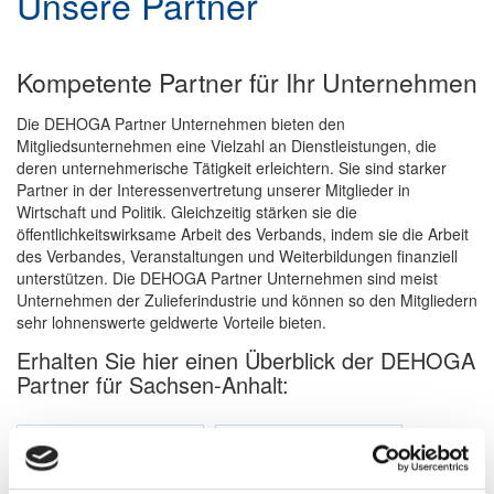
Unsere Partner
Kompetente Partner für Ihr Unternehmen
Die DEHOGA Partner Unternehmen bieten den
Mitgliedsunternehmen eine Vielzahl an Dienstleistungen, die
deren unternehmerische Tätigkeit erleichtern. Sie sind starker
Partner in der Interessenvertretung unserer Mitglieder in
Wirtschaft und Politik. Gleichzeitig stärken sie die
öffentlichkeitswirksame Arbeit des Verbands, indem sie die Arbeit
des Verbandes, Veranstaltungen und Weiterbildungen finanziell
unterstützen. Die DEHOGA Partner Unternehmen sind meist
Unternehmen der Zulieferindustrie und können so den Mitgliedern
sehr lohnenswerte geldwerte Vorteile bieten.
Erhalten Sie hier einen Überblick der DEHOGA
Partner für Sachsen-Anhalt: