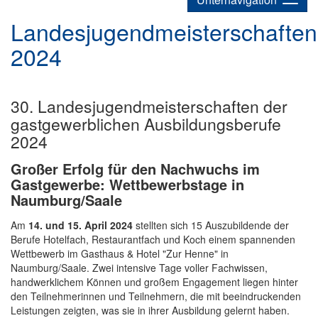
Landesjugendmeisterschaften
2024
30. Landesjugendmeisterschaften der
gastgewerblichen Ausbildungsberufe
2024
Großer Erfolg für den Nachwuchs im
Gastgewerbe: Wettbewerbstage in
Naumburg/Saale
Am
14. und 15. April 2024
stellten sich 15 Auszubildende der
Berufe Hotelfach, Restaurantfach und Koch einem spannenden
Wettbewerb im Gasthaus & Hotel "Zur Henne" in
Naumburg/Saale. Zwei intensive Tage voller Fachwissen,
handwerklichem Können und großem Engagement liegen hinter
den Teilnehmerinnen und Teilnehmern, die mit beeindruckenden
Leistungen zeigten, was sie in ihrer Ausbildung gelernt haben.