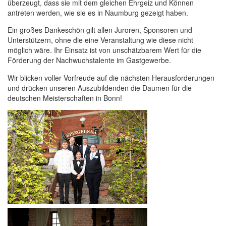
überzeugt, dass sie mit dem gleichen Ehrgeiz und Können
antreten werden, wie sie es in Naumburg gezeigt haben.
Ein großes Dankeschön gilt allen Juroren, Sponsoren und
Unterstützern, ohne die eine Veranstaltung wie diese nicht
möglich wäre. Ihr Einsatz ist von unschätzbarem Wert für die
Förderung der Nachwuchstalente im Gastgewerbe.
Wir blicken voller Vorfreude auf die nächsten Herausforderungen
und drücken unseren Auszubildenden die Daumen für die
deutschen Meisterschaften in Bonn!