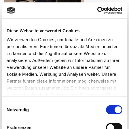
Diese Webseite verwendet Cookies
Wir verwenden Cookies, um Inhalte und Anzeigen zu
personalisieren, Funktionen für soziale Medien anbieten
zu können und die Zugriffe auf unsere Website zu
analysieren. Außerdem geben wir Informationen zu Ihrer
Verwendung unserer Website an unsere Partner für
soziale Medien, Werbung und Analysen weiter. Unsere
Partner führen diese Informationen möglicherweise mit
weiteren Daten zusammen, die Sie ihnen bereitgestellt
haben oder die sie im Rahmen Ihrer Nutzung der Dienste
gesammelt haben.
Einwilligungsauswahl
Notwendig
Präferenzen