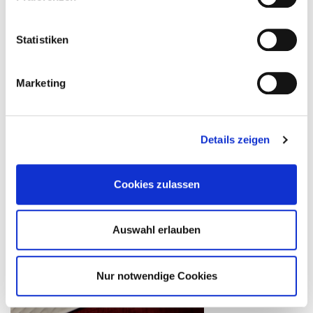
Statistiken
Marketing
Details zeigen
Cookies zulassen
Auswahl erlauben
Nur notwendige Cookies